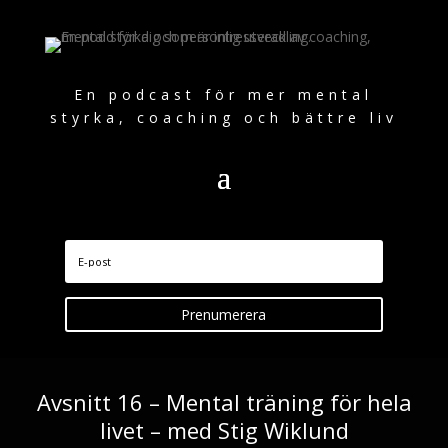
En podcast för mer mental
styrka, coaching och bättre liv
Prenumerera
Avsnitt 16 – Mental träning för hela
livet – med Stig Wiklund