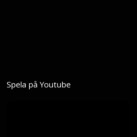
Spela på Youtube