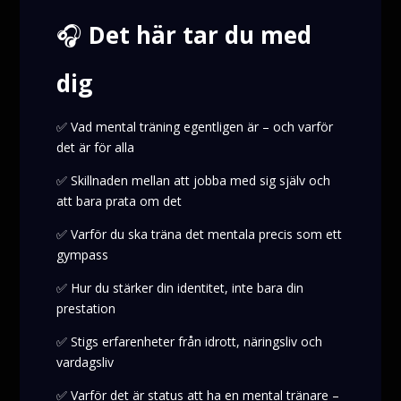
🎧
Det här tar du med
dig
✅ Vad mental träning egentligen är – och varför
det är för alla
✅ Skillnaden mellan att jobba med sig själv och
att bara prata om det
✅ Varför du ska träna det mentala precis som ett
gympass
✅ Hur du stärker din identitet, inte bara din
prestation
✅ Stigs erfarenheter från idrott, näringsliv och
vardagsliv
✅ Varför det är status att ha en mental tränare –