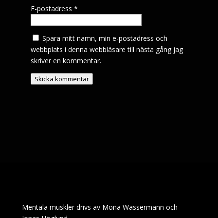
E-postadress
*
Spara mitt namn, min e-postadress och
webbplats i denna webbläsare till nästa gång jag
skriver en kommentar.
Skicka kommentar
Mentala muskler drivs av Mona Wassermann och