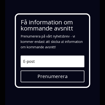
Få information om
kommande avsnitt
Prenumerera på vårt nyhetsbrev - vi
kommer endast att skicka ut information
om kommande avsnitt!
Prenumerera