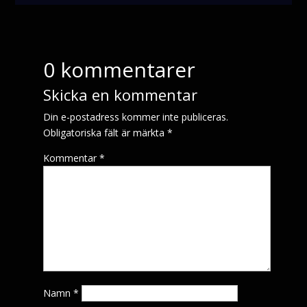
0 kommentarer
Skicka en kommentar
Din e-postadress kommer inte publiceras.
Obligatoriska fält är märkta
*
Kommentar
*
Namn
*