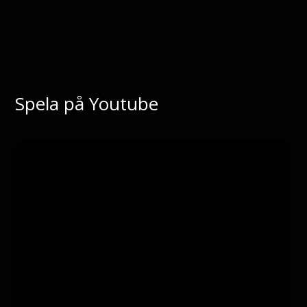
Spela på Youtube