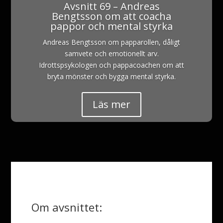
Avsnitt 69 – Andreas
Bengtsson om att coacha
pappor och mental styrka
Andreas Bengtsson om papparollen, dåligt
samvete och emotionellt arv.
Idrottspsykologen och pappacoachen om att
bryta mönster och bygga mental styrka.
Läs mer
Om avsnittet: