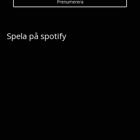
Prenumerera
Spela på spotify