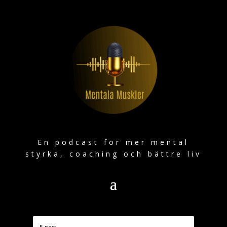
En podcast för mer mental
styrka, coaching och bättre liv