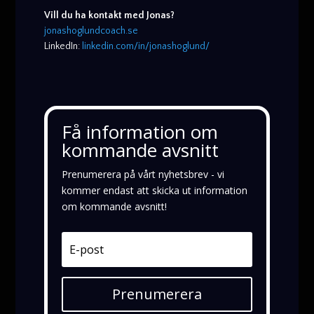
Vill du ha kontakt med Jonas?
jonashoglundcoach.se
LinkedIn:
linkedin.com/in/jonashoglund/
Få information om
kommande avsnitt
Prenumerera på vårt nyhetsbrev - vi
kommer endast att skicka ut information
om kommande avsnitt!
Prenumerera