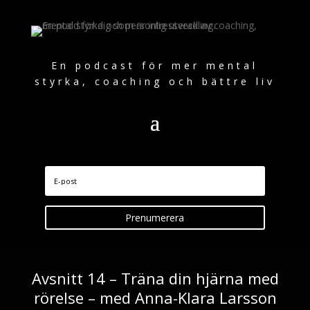
En podcast för mer mental
styrka, coaching och bättre liv
Prenumerera
Avsnitt 14 – Träna din hjärna med
rörelse – med Anna-Klara Larsson