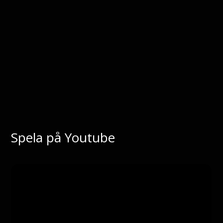
Spela på Youtube