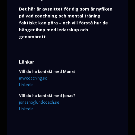
Det här är avsnittet för dig som är nyfiken
på vad coachning och mental träning
faktiskt kan göra – och vill förstå hur de
hänger ihop med ledarskap och
genombrott.
Länkar
Vill du ha kontakt med Mona?
mwcoaching.se
LinkedIn
Vill du ha kontakt med Jonas?
jonashoglundcoach.se
LinkedIn