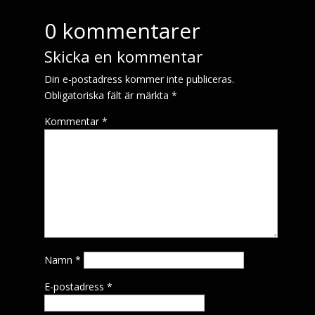
0 kommentarer
Skicka en kommentar
Din e-postadress kommer inte publiceras.
Obligatoriska fält är märkta
*
Kommentar
*
Namn
*
E-postadress
*