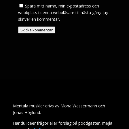
Spara mitt namn, min e-postadress och
webbplats i denna webbläsare till nästa gång jag
skriver en kommentar.
Skicka kommentar
Mentala muskler drivs av Mona Wassermann och
Jonas Höglund.
Har du idéer frågor eller förslag på poddgäster, mejla