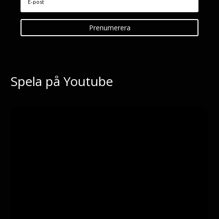
Prenumerera
Spela på Youtube