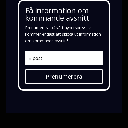
Få information om
kommande avsnitt
Prenumerera på vårt nyhetsbrev - vi
kommer endast att skicka ut information
om kommande avsnitt!
Prenumerera