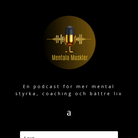
En podcast för mer mental
styrka, coaching och bättre liv