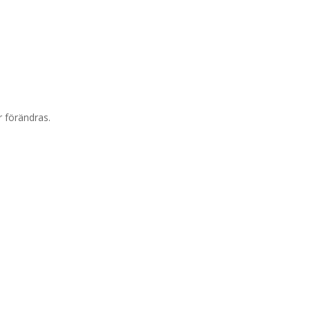
r förändras.