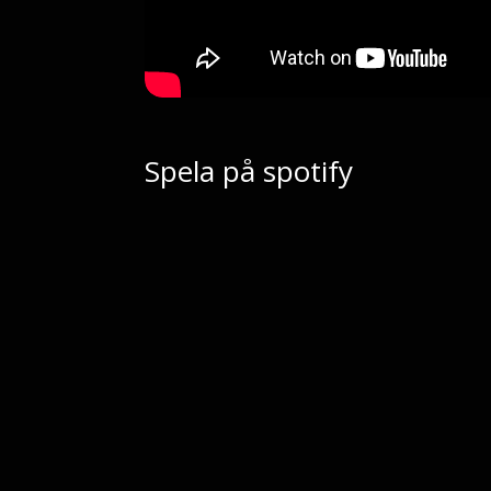
Spela på spotify